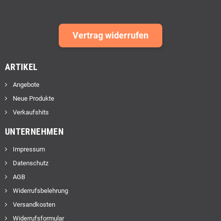
Vertrag widerrufen
ARTIKEL
Angebote
Neue Produkte
Verkaufshits
UNTERNEHMEN
Impressum
Datenschutz
AGB
Widerrufsbelehrung
Versandkosten
Widerrufsformular