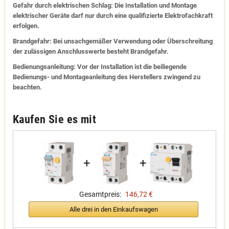
Gefahr durch elektrischen Schlag: Die Installation und Montage
elektrischer Geräte darf nur durch eine qualifizierte Elektrofachkraft
erfolgen.
Brandgefahr: Bei unsachgemäßer Verwendung oder Überschreitung
der zulässigen Anschlusswerte besteht Brandgefahr.
Bedienungsanleitung: Vor der Installation ist die beiliegende
Bedienungs- und Montageanleitung des Herstellers zwingend zu
beachten.
Kaufen Sie es mit
+
+
Gesamtpreis:
146,72 €
Alle drei in den Einkaufswagen