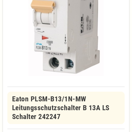
Eaton PLSM-B13/1N-MW
Leitungsschutzschalter B 13A LS
Schalter 242247