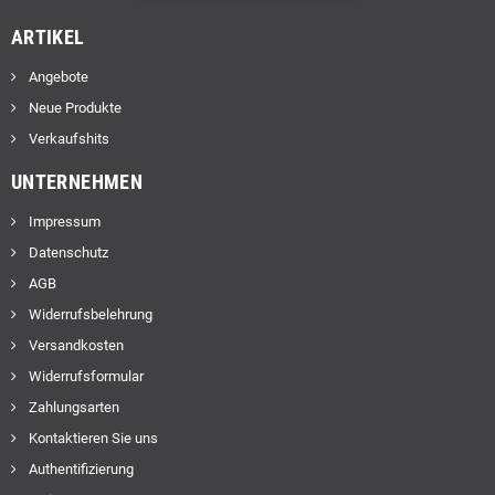
ARTIKEL
Angebote
Neue Produkte
Verkaufshits
UNTERNEHMEN
Impressum
Datenschutz
AGB
Widerrufsbelehrung
Versandkosten
Widerrufsformular
Zahlungsarten
Kontaktieren Sie uns
Authentifizierung