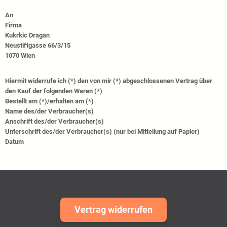
An
Firma
Kukrkic Dragan
Neustiftgasse 66/3/15
1070 Wien
Hiermit widerrufe ich (*) den von mir (*) abgeschlossenen Vertrag über
den Kauf der folgenden Waren (*)
Bestellt am (*)/erhalten am (*)
Name des/der Verbraucher(s)
Anschrift des/der Verbraucher(s)
Unterschrift des/der Verbraucher(s) (nur bei Mitteilung auf Papier)
Datum
Vertrag widerrufen