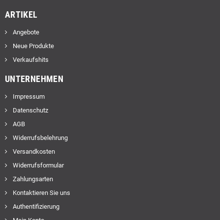
ARTIKEL
Angebote
Neue Produkte
Verkaufshits
UNTERNEHMEN
Impressum
Datenschutz
AGB
Widerrufsbelehrung
Versandkosten
Widerrufsformular
Zahlungsarten
Kontaktieren Sie uns
Authentifizierung