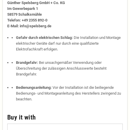
Günther Spelsberg GmbH + Co. KG
Im Gewerbepark 1
58579 Schalksmühle
Telefon: +49 2355 892-0
E-Mail: info@spelsberg.de
Gefahr durch elektrischen Schlag:
Die Installation und Montage
elektrischer Geräte darf nur durch eine qualifizierte
Elektrofachkraft erfolgen.
Brandgefahr:
Bei unsachgemäßer Verwendung oder
Überschreitung der zulässigen Anschlusswerte besteht
Brandgefahr.
Bedienungsanleitung:
Vor der Installation ist die beiliegende
Bedienungs- und Montageanleitung des Herstellers zwingend zu
beachten.
Buy it with