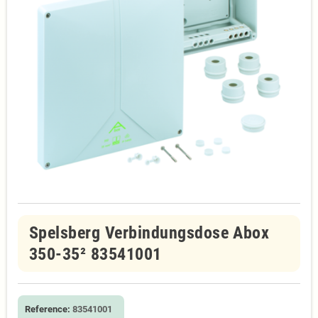
Spelsberg Verbindungsdose Abox
350-35² 83541001
Reference:
83541001