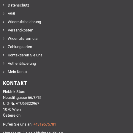
Datenschutz
AGB
Widerrufsbelehrung
Versandkosten
Widerrufsformular
Zahlungsarten
Kontaktieren Sie uns
Authentifizierung
Mein Konto
KONTAKT
Elektrik Store
Neustiftgasse 66/3/15
UID-Nr. ATU69322967
1070 Wien
Österreich
Rufen Sie uns an:
+4319575781