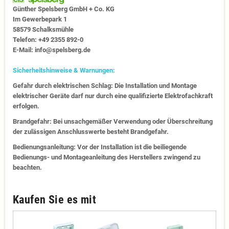
Günther Spelsberg GmbH + Co. KG
Im Gewerbepark 1
58579 Schalksmühle
Telefon: +49 2355 892-0
E-Mail: info@spelsberg.de
Sicherheitshinweise & Warnungen:
Gefahr durch elektrischen Schlag: Die Installation und Montage
elektrischer Geräte darf nur durch eine qualifizierte Elektrofachkraft
erfolgen.
Brandgefahr: Bei unsachgemäßer Verwendung oder Überschreitung
der zulässigen Anschlusswerte besteht Brandgefahr.
Bedienungsanleitung: Vor der Installation ist die beiliegende
Bedienungs- und Montageanleitung des Herstellers zwingend zu
beachten.
Kaufen Sie es mit