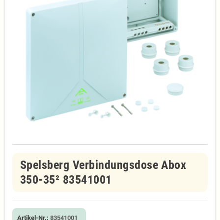
Spelsberg Verbindungsdose Abox
350-35² 83541001
Artikel-Nr.:
83541001