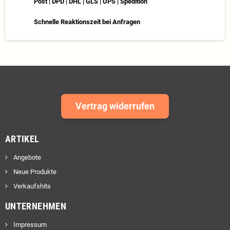
Post | DPD | DHL | GLS | UPS | Spedition
Schnelle Reaktionszeit bei Anfragen
Vertrag widerrufen
ARTIKEL
Angebote
Neue Produkte
Verkaufshits
UNTERNEHMEN
Impressum