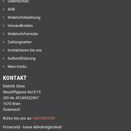
Datenschutz
AGB
Widerrufsbelehrung
Versandkosten
Widerrufsformular
Zahlungsarten
Kontaktieren Sie uns
Authentifizierung
Mein Konto
KONTAKT
Elektrik Store
Neustiftgasse 66/3/15
UID-Nr. ATU69322967
1070 Wien
Österreich
Rufen Sie uns an:
+4319575781
Firmensitz - keine Abholmöglichkeit