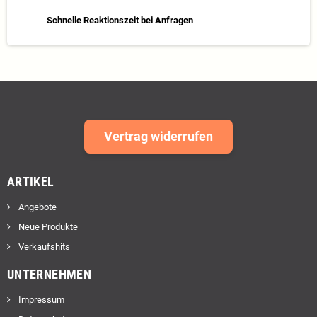
Schnelle Reaktionszeit bei Anfragen
Vertrag widerrufen
ARTIKEL
Angebote
Neue Produkte
Verkaufshits
UNTERNEHMEN
Impressum