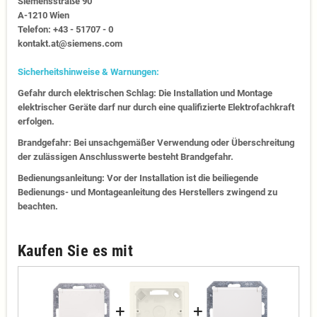
Siemensstraße 90
A-1210 Wien
Telefon: +43 - 51707 - 0
kontakt.at@siemens.com
Sicherheitshinweise & Warnungen:
Gefahr durch elektrischen Schlag: Die Installation und Montage
elektrischer Geräte darf nur durch eine qualifizierte Elektrofachkraft
erfolgen.
Brandgefahr: Bei unsachgemäßer Verwendung oder Überschreitung
der zulässigen Anschlusswerte besteht Brandgefahr.
Bedienungsanleitung: Vor der Installation ist die beiliegende
Bedienungs- und Montageanleitung des Herstellers zwingend zu
beachten.
Kaufen Sie es mit
+
+