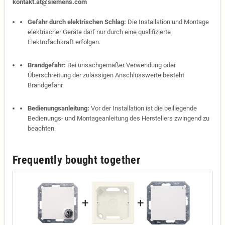
kontakt.at@siemens.com
Gefahr durch elektrischen Schlag:
Die Installation und Montage
elektrischer Geräte darf nur durch eine qualifizierte
Elektrofachkraft erfolgen.
Brandgefahr:
Bei unsachgemäßer Verwendung oder
Überschreitung der zulässigen Anschlusswerte besteht
Brandgefahr.
Bedienungsanleitung:
Vor der Installation ist die beiliegende
Bedienungs- und Montageanleitung des Herstellers zwingend zu
beachten.
Frequently bought together
+
+