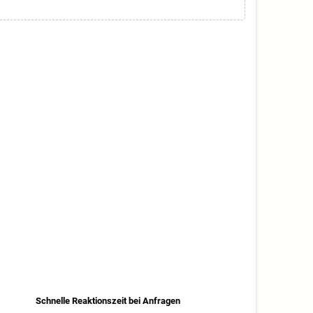
Schnelle Reaktionszeit bei Anfragen