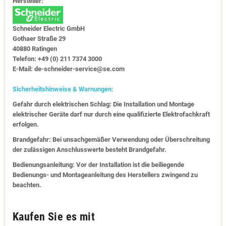
Hersteller:
Schneider Electric GmbH
Gothaer Straße 29
40880 Ratingen
Telefon: +49 (0) 211 7374 3000
E-Mail: de-schneider-service@se.com
Sicherheitshinweise & Warnungen:
Gefahr durch elektrischen Schlag: Die Installation und Montage
elektrischer Geräte darf nur durch eine qualifizierte Elektrofachkraft
erfolgen.
Brandgefahr: Bei unsachgemäßer Verwendung oder Überschreitung
der zulässigen Anschlusswerte besteht Brandgefahr.
Bedienungsanleitung: Vor der Installation ist die beiliegende
Bedienungs- und Montageanleitung des Herstellers zwingend zu
beachten.
Kaufen Sie es mit