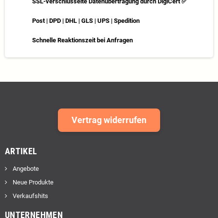
SSL-verschlüsselte Datenübertragung durch DigiCert ✅
Post | DPD | DHL | GLS | UPS | Spedition
Schnelle Reaktionszeit bei Anfragen
Vertrag widerrufen
ARTIKEL
Angebote
Neue Produkte
Verkaufshits
UNTERNEHMEN