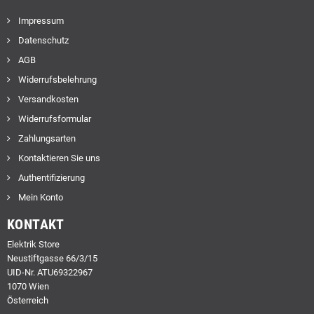
Impressum
Datenschutz
AGB
Widerrufsbelehrung
Versandkosten
Widerrufsformular
Zahlungsarten
Kontaktieren Sie uns
Authentifizierung
Mein Konto
KONTAKT
Elektrik Store
Neustiftgasse 66/3/15
UID-Nr. ATU69322967
1070 Wien
Österreich