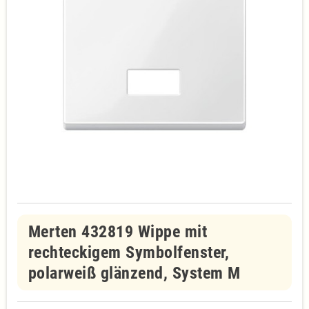
Merten 432819 Wippe mit
rechteckigem Symbolfenster,
polarweiß glänzend, System M