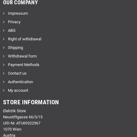
OUR COMPANY
Impressum
Privacy
ABG
Right of withdrawal
Shipping
Withdrawal form
Payment Methods
Contact us
Authentication
My account
STORE INFORMATION
Elektrik Store
Neustiftgasse 66/3/15
UID-Nr. ATU69322967
1070 Wien
Austria