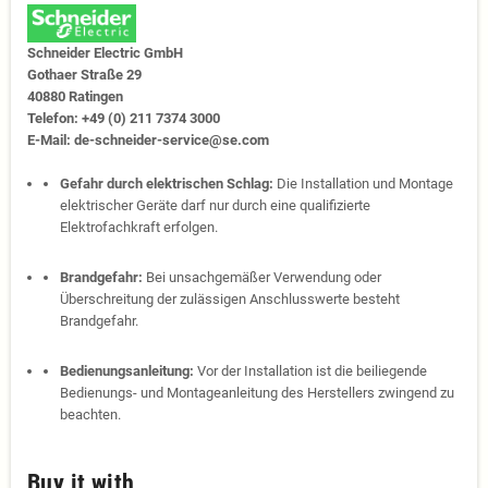
Schneider Electric GmbH
Gothaer Straße 29
40880 Ratingen
Telefon: +49 (0) 211 7374 3000
E-Mail: de-schneider-service@se.com
Gefahr durch elektrischen Schlag:
Die Installation und Montage
elektrischer Geräte darf nur durch eine qualifizierte
Elektrofachkraft erfolgen.
Brandgefahr:
Bei unsachgemäßer Verwendung oder
Überschreitung der zulässigen Anschlusswerte besteht
Brandgefahr.
Bedienungsanleitung:
Vor der Installation ist die beiliegende
Bedienungs- und Montageanleitung des Herstellers zwingend zu
beachten.
Buy it with