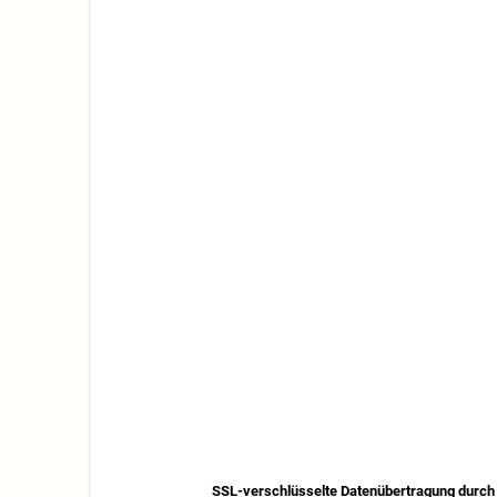
SSL-verschlüsselte Datenübertragung durch 