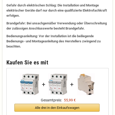
Gefahr durch elektrischen Schlag: Die Installation und Montage
elektrischer Geräte darf nur durch eine qualifizierte Elektrofachkraft
erfolgen.
Brandgefahr: Bei unsachgemäßer Verwendung oder Überschreitung
der zulässigen Anschlusswerte besteht Brandgefahr.
Bedienungsanleitung: Vor der Installation ist die beiliegende
Bedienungs- und Montageanleitung des Herstellers zwingend zu
beachten.
Kaufen Sie es mit
+
+
Gesamtpreis:
55,99 €
Alle drei in den Einkaufswagen