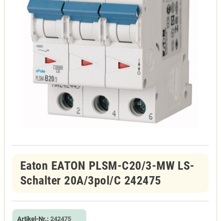
Eaton EATON PLSM-C20/3-MW LS-
Schalter 20A/3pol/C 242475
Artikel-Nr.:
242475