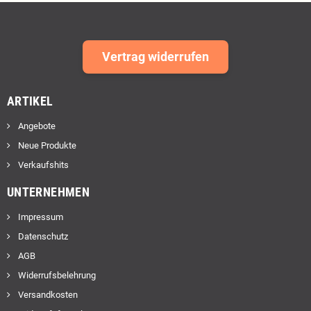
Vertrag widerrufen
ARTIKEL
Angebote
Neue Produkte
Verkaufshits
UNTERNEHMEN
Impressum
Datenschutz
AGB
Widerrufsbelehrung
Versandkosten