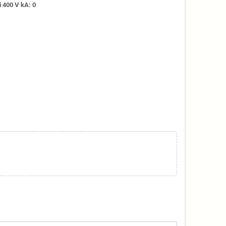
 400 V kA: 0