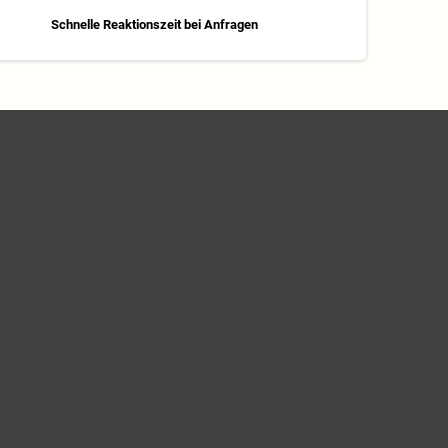
Schnelle Reaktionszeit bei Anfragen