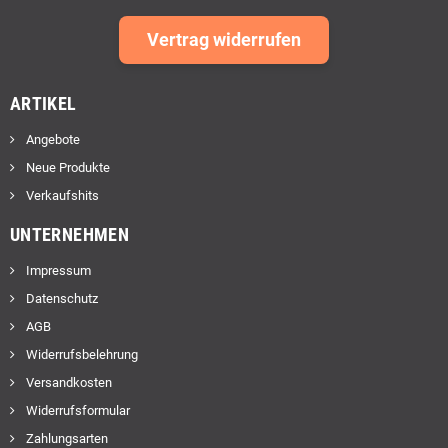
Vertrag widerrufen
ARTIKEL
Angebote
Neue Produkte
Verkaufshits
UNTERNEHMEN
Impressum
Datenschutz
AGB
Widerrufsbelehrung
Versandkosten
Widerrufsformular
Zahlungsarten