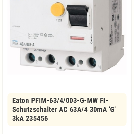
Eaton PFIM-63/4/003-G-MW FI-
Schutzschalter AC 63A/4 30mA 'G'
3kA 235456