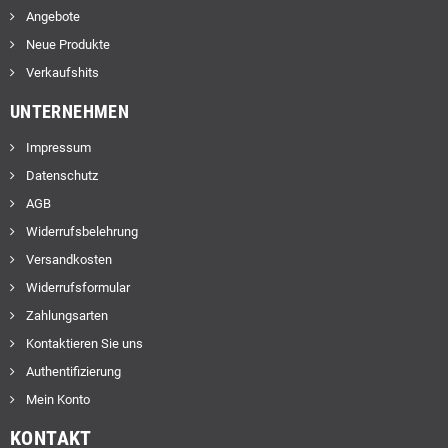
Angebote
Neue Produkte
Verkaufshits
UNTERNEHMEN
Impressum
Datenschutz
AGB
Widerrufsbelehrung
Versandkosten
Widerrufsformular
Zahlungsarten
Kontaktieren Sie uns
Authentifizierung
Mein Konto
KONTAKT