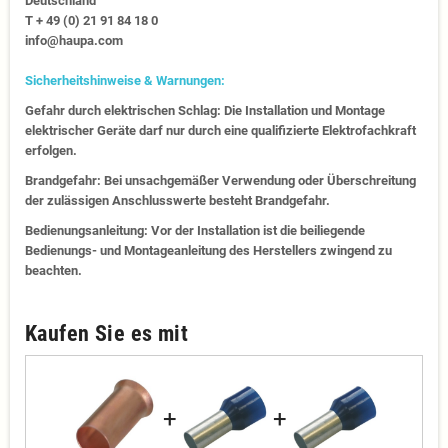
Deutschland
T + 49 (0) 21 91 84 18 0
info@haupa.com
Sicherheitshinweise & Warnungen:
Gefahr durch elektrischen Schlag: Die Installation und Montage
elektrischer Geräte darf nur durch eine qualifizierte Elektrofachkraft
erfolgen.
Brandgefahr: Bei unsachgemäßer Verwendung oder Überschreitung
der zulässigen Anschlusswerte besteht Brandgefahr.
Bedienungsanleitung: Vor der Installation ist die beiliegende
Bedienungs- und Montageanleitung des Herstellers zwingend zu
beachten.
Kaufen Sie es mit
+
+