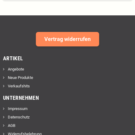
Vertrag widerrufen
ARTIKEL
Angebote
Neue Produkte
Verkaufshits
UNTERNEHMEN
Impressum
Datenschutz
AGB
Widerrufsbelehrung