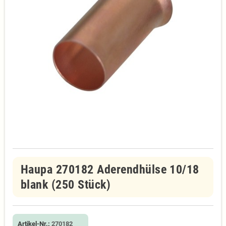
Haupa 270182 Aderendhülse 10/18
blank (250 Stück)
Artikel-Nr.:
270182