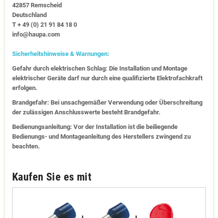
42857 Remscheid
Deutschland
T + 49 (0) 21 91 84 18 0
info@haupa.com
Sicherheitshinweise & Warnungen:
Gefahr durch elektrischen Schlag: Die Installation und Montage
elektrischer Geräte darf nur durch eine qualifizierte Elektrofachkraft
erfolgen.
Brandgefahr: Bei unsachgemäßer Verwendung oder Überschreitung
der zulässigen Anschlusswerte besteht Brandgefahr.
Bedienungsanleitung: Vor der Installation ist die beiliegende
Bedienungs- und Montageanleitung des Herstellers zwingend zu
beachten.
Kaufen Sie es mit