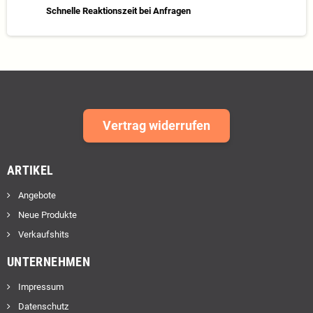
Schnelle Reaktionszeit bei Anfragen
Vertrag widerrufen
ARTIKEL
Angebote
Neue Produkte
Verkaufshits
UNTERNEHMEN
Impressum
Datenschutz