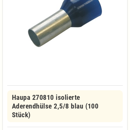
Haupa 270810 isolierte
Aderendhülse 2,5/8 blau (100
Stück)