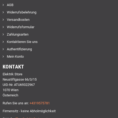
AGB
Widerrufsbelehrung
Versandkosten
Widerrufsformular
Zahlungsarten
Kontaktieren Sie uns
Authentifizierung
Mein Konto
KONTAKT
Elektrik Store
Neustiftgasse 66/3/15
UID-Nr. ATU69322967
1070 Wien
Österreich
Rufen Sie uns an:
+4319575781
Firmensitz - keine Abholmöglichkeit