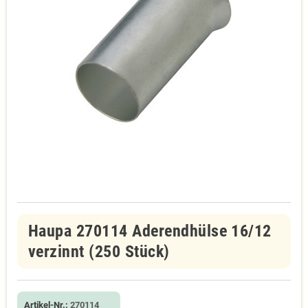
Haupa 270114 Aderendhülse 16/12
verzinnt (250 Stück)
Artikel-Nr.:
270114