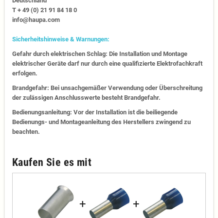
Deutschland
T + 49 (0) 21 91 84 18 0
info@haupa.com
Sicherheitshinweise & Warnungen:
Gefahr durch elektrischen Schlag: Die Installation und Montage
elektrischer Geräte darf nur durch eine qualifizierte Elektrofachkraft
erfolgen.
Brandgefahr: Bei unsachgemäßer Verwendung oder Überschreitung
der zulässigen Anschlusswerte besteht Brandgefahr.
Bedienungsanleitung: Vor der Installation ist die beiliegende
Bedienungs- und Montageanleitung des Herstellers zwingend zu
beachten.
Kaufen Sie es mit
+
+