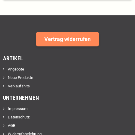
Vertrag widerrufen
ARTIKEL
Angebote
Neue Produkte
Verkaufshits
UNTERNEHMEN
Impressum
Datenschutz
AGB
Widerrufsbelehrung