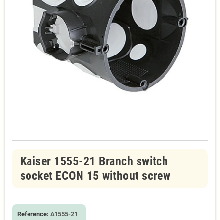
Kaiser 1555-21 Branch switch
socket ECON 15 without screw
Reference:
A1555-21