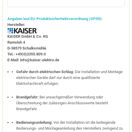
Angaben laut EU-Produktsicherheitsverordnung (GPSR):
Hersteller:
KAISER GmbH & Co. KG
Ramsloh 4
D-58579 Schalksmühle
Tel.: +49(0)2355.809.0
E-Mail: info@kaiser-elektro.de
Gefahr durch elektrischen Schlag:
Die Installation und Montage
elektrischer Geräte darf nur durch eine qualifizierte
Elektrofachkraft erfolgen.
Brandgefahr:
Bei unsachgemäßer Verwendung oder
Überschreitung der zulässigen Anschlusswerte besteht
Brandgefahr.
Bedienungsanleitung:
Vor der Installation ist die beiliegende
Bedienungs- und Montageanleitung des Herstellers zwingend zu