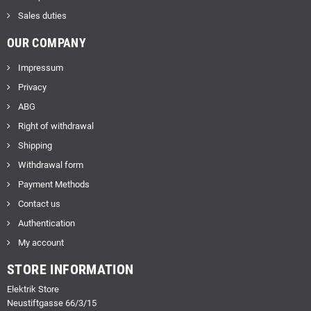
Sales duties
OUR COMPANY
Impressum
Privacy
ABG
Right of withdrawal
Shipping
Withdrawal form
Payment Methods
Contact us
Authentication
My account
STORE INFORMATION
Elektrik Store
Neustiftgasse 66/3/15