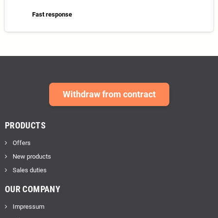
Fast response
Withdraw from contract
PRODUCTS
Offers
New products
Sales duties
OUR COMPANY
Impressum