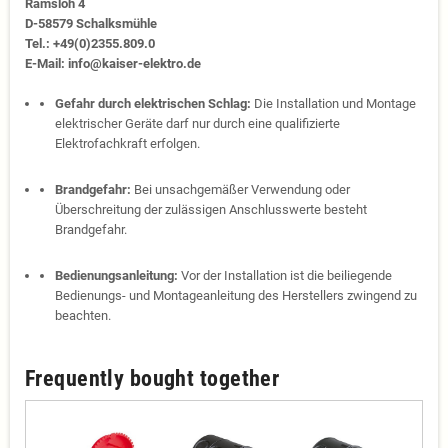
Ramsloh 4
D-58579 Schalksmühle
Tel.: +49(0)2355.809.0
E-Mail: info@kaiser-elektro.de
Gefahr durch elektrischen Schlag:
Die Installation und Montage
elektrischer Geräte darf nur durch eine qualifizierte
Elektrofachkraft erfolgen.
Brandgefahr:
Bei unsachgemäßer Verwendung oder
Überschreitung der zulässigen Anschlusswerte besteht
Brandgefahr.
Bedienungsanleitung:
Vor der Installation ist die beiliegende
Bedienungs- und Montageanleitung des Herstellers zwingend zu
beachten.
Frequently bought together