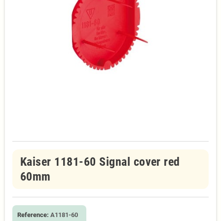
Kaiser 1181-60 Signal cover red
60mm
Reference:
A1181-60