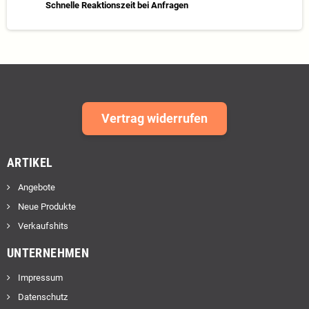
Schnelle Reaktionszeit bei Anfragen
Vertrag widerrufen
ARTIKEL
Angebote
Neue Produkte
Verkaufshits
UNTERNEHMEN
Impressum
Datenschutz