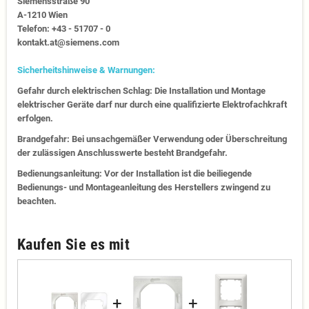
Siemensstraße 90
A-1210 Wien
Telefon: +43 - 51707 - 0
kontakt.at@siemens.com
Sicherheitshinweise & Warnungen:
Gefahr durch elektrischen Schlag: Die Installation und Montage
elektrischer Geräte darf nur durch eine qualifizierte Elektrofachkraft
erfolgen.
Brandgefahr: Bei unsachgemäßer Verwendung oder Überschreitung
der zulässigen Anschlusswerte besteht Brandgefahr.
Bedienungsanleitung: Vor der Installation ist die beiliegende
Bedienungs- und Montageanleitung des Herstellers zwingend zu
beachten.
Kaufen Sie es mit
+
+