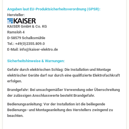
Angaben laut EU-Produktsicherheitsverordnung (GPSR):
Hersteller:
KAISER GmbH & Co. KG
Ramsloh 4
D-58579 Schalksmühle
Tel.: +49(0)2355.809.0
E-Mail: info@kaiser-elektro.de
Sicherheitshinweise & Warnungen:
Gefahr durch elektrischen Schlag: Die Installation und Montage
elektrischer Geräte darf nur durch eine qualifizierte Elektrofachkraft
erfolgen.
Brandgefahr: Bei unsachgemäßer Verwendung oder Überschreitung
der zulässigen Anschlusswerte besteht Brandgefahr.
Bedienungsanleitung: Vor der Installation ist die beiliegende
Bedienungs- und Montageanleitung des Herstellers zwingend zu
beachten.