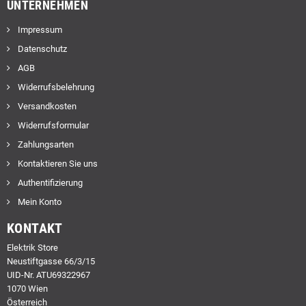
UNTERNEHMEN
Impressum
Datenschutz
AGB
Widerrufsbelehrung
Versandkosten
Widerrufsformular
Zahlungsarten
Kontaktieren Sie uns
Authentifizierung
Mein Konto
KONTAKT
Elektrik Store
Neustiftgasse 66/3/15
UID-Nr. ATU69322967
1070 Wien
Österreich