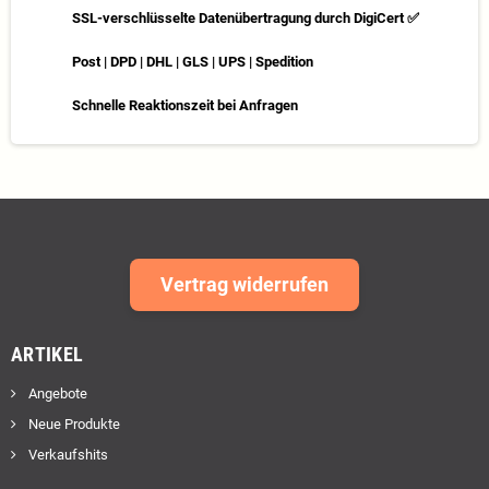
SSL-verschlüsselte Datenübertragung durch DigiCert ✅
Post | DPD | DHL | GLS | UPS | Spedition
Schnelle Reaktionszeit bei Anfragen
Vertrag widerrufen
ARTIKEL
Angebote
Neue Produkte
Verkaufshits