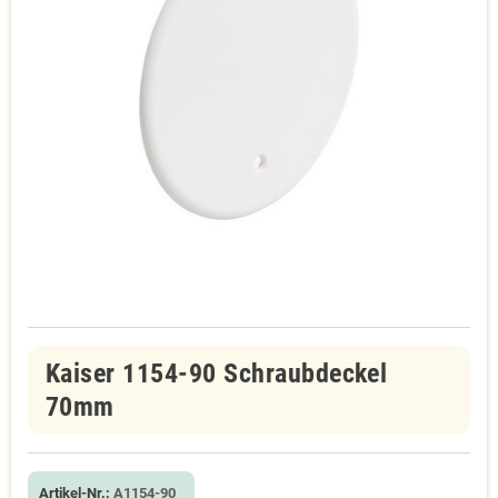
Kaiser 1154-90 Schraubdeckel
70mm
Artikel-Nr.:
A1154-90