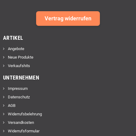
Vertrag widerrufen
ARTIKEL
Angebote
Neue Produkte
Verkaufshits
UNTERNEHMEN
Impressum
Datenschutz
AGB
Widerrufsbelehrung
Versandkosten
Widerrufsformular