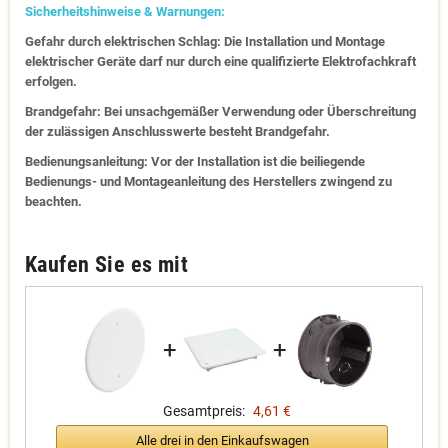
Sicherheitshinweise & Warnungen:
Gefahr durch elektrischen Schlag: Die Installation und Montage
elektrischer Geräte darf nur durch eine qualifizierte Elektrofachkraft
erfolgen.
Brandgefahr: Bei unsachgemäßer Verwendung oder Überschreitung
der zulässigen Anschlusswerte besteht Brandgefahr.
Bedienungsanleitung: Vor der Installation ist die beiliegende
Bedienungs- und Montageanleitung des Herstellers zwingend zu
beachten.
Kaufen Sie es mit
+
+
Gesamtpreis:
4,61 €
Alle drei in den Einkaufswagen