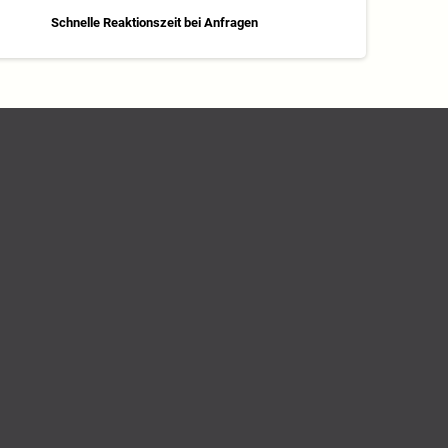
Schnelle Reaktionszeit bei Anfragen