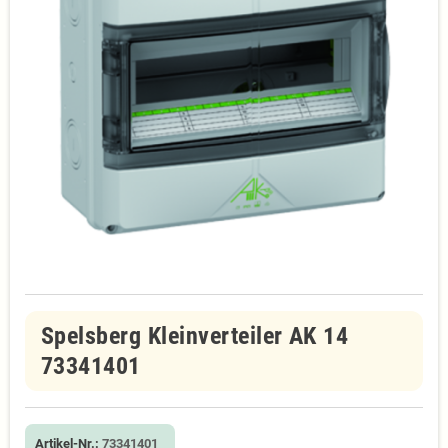
Spelsberg Kleinverteiler AK 14
73341401
Artikel-Nr.:
73341401