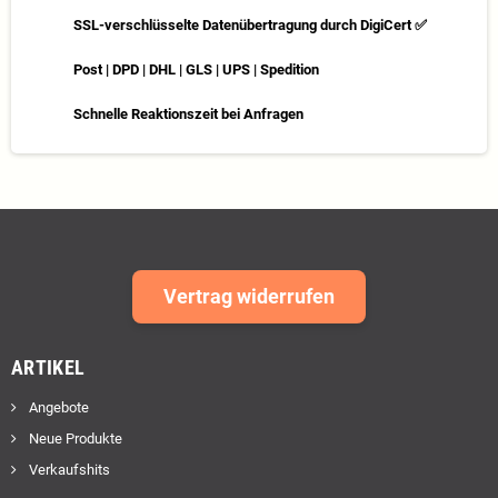
SSL-verschlüsselte Datenübertragung durch DigiCert ✅
Post | DPD | DHL | GLS | UPS | Spedition
Schnelle Reaktionszeit bei Anfragen
Vertrag widerrufen
ARTIKEL
Angebote
Neue Produkte
Verkaufshits