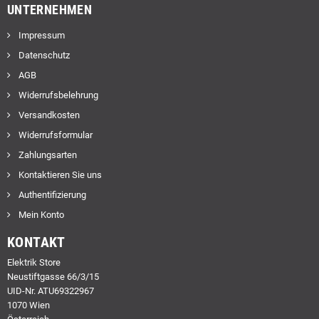
UNTERNEHMEN
Impressum
Datenschutz
AGB
Widerrufsbelehrung
Versandkosten
Widerrufsformular
Zahlungsarten
Kontaktieren Sie uns
Authentifizierung
Mein Konto
KONTAKT
Elektrik Store
Neustiftgasse 66/3/15
UID-Nr. ATU69322967
1070 Wien