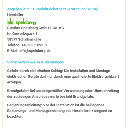
Angaben laut EU-Produktsicherheitsverordnung (GPSR):
Hersteller:
Günther Spelsberg GmbH + Co. KG
Im Gewerbepark 1
58579 Schalksmühle
Telefon: +49 2355 892-0
E-Mail: info@spelsberg.de
Sicherheitshinweise & Warnungen:
Gefahr durch elektrischen Schlag: Die Installation und Montage
elektrischer Geräte darf nur durch eine qualifizierte Elektrofachkraft
erfolgen.
Brandgefahr: Bei unsachgemäßer Verwendung oder Überschreitung
der zulässigen Anschlusswerte besteht Brandgefahr.
Bedienungsanleitung: Vor der Installation ist die beiliegende
Bedienungs- und Montageanleitung des Herstellers zwingend zu
beachten.