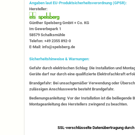
Angaben laut EU-Produktsicherheitsverordnung (GPSR):
Hersteller:
Günther Spelsberg GmbH + Co. KG
Im Gewerbepark 1
58579 Schalksmühle
Telefon: +49 2355 892-0
E-Mail: info@spelsberg.de
Sicherheitshinweise & Warnungen:
Gefahr durch elektrischen Schlag: Die Installation und Monta
Geräte darf nur durch eine qualifizierte Elektrofachkraft erfo
Brandgefahr: Bei unsachgemäßer Verwendung oder Überschr
zulässigen Anschlusswerte besteht Brandgefahr.
Bedienungsanleitung: Vor der Installation ist die beiliegende
Montageanleitung des Herstellers zwingend zu beachten.
SSL-verschlüsselte Datenübertragung durch 