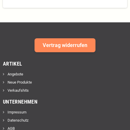
Vertrag widerrufen
ARTIKEL
Angebote
Neue Produkte
Verkaufshits
UNTERNEHMEN
Impressum
Datenschutz
AGB