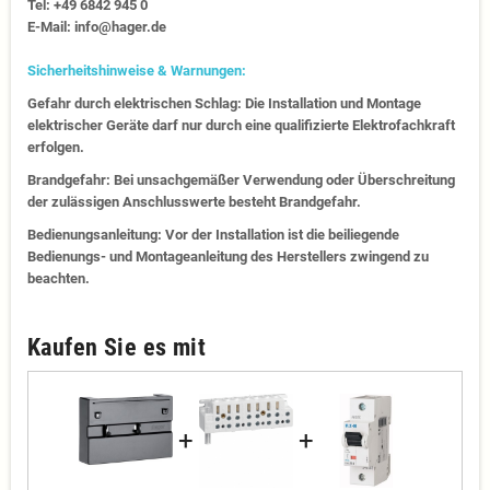
Tel: +49 6842 945 0
E-Mail: info@hager.de
Sicherheitshinweise & Warnungen:
Gefahr durch elektrischen Schlag: Die Installation und Montage
elektrischer Geräte darf nur durch eine qualifizierte Elektrofachkraft
erfolgen.
Brandgefahr: Bei unsachgemäßer Verwendung oder Überschreitung
der zulässigen Anschlusswerte besteht Brandgefahr.
Bedienungsanleitung: Vor der Installation ist die beiliegende
Bedienungs- und Montageanleitung des Herstellers zwingend zu
beachten.
Kaufen Sie es mit
+
+