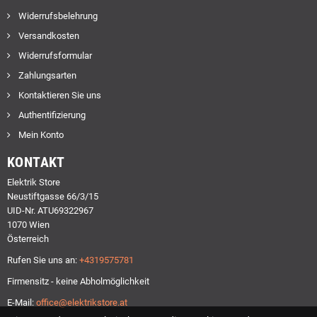
Widerrufsbelehrung
Versandkosten
Widerrufsformular
Zahlungsarten
Kontaktieren Sie uns
Authentifizierung
Mein Konto
KONTAKT
Elektrik Store
Neustiftgasse 66/3/15
UID-Nr. ATU69322967
1070 Wien
Österreich
Rufen Sie uns an:
+4319575781
Firmensitz - keine Abholmöglichkeit
E-Mail:
office@elektrikstore.at