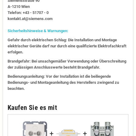
Siemensstraße 90
A-1210 Wien
Telefon: +43 - 51707 - 0
kontakt.at@siemens.com
Sicherheitshinweise & Warnungen:
Gefahr durch elektrischen Schlag: Die Installation und Montage
elektrischer Geräte darf nur durch eine qualifizierte Elektrofachkraft
erfolgen.
Brandgefahr: Bei unsachgemäßer Verwendung oder Überschreitung
der zulässigen Anschlusswerte besteht Brandgefahr.
Bedienungsanleitung: Vor der Installation ist die beiliegende
Bedienungs- und Montageanleitung des Herstellers zwingend zu
beachten.
Kaufen Sie es mit
+
+