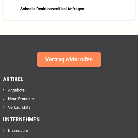
Schnelle Reaktionszeit bei Anfragen
Vertrag widerrufen
ARTIKEL
Angebote
Neue Produkte
Verkaufshits
UNTERNEHMEN
Impressum