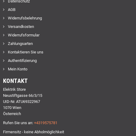
Datenschutz
AGB
Widerrufsbelehrung
Versandkosten
Widerrufsformular
Zahlungsarten
Kontaktieren Sie uns
Authentifizierung
Mein Konto
KONTAKT
Elektrik Store
Neustiftgasse 66/3/15
UID-Nr. ATU69322967
1070 Wien
Österreich
Rufen Sie uns an:
+4319575781
Firmensitz - keine Abholmöglichkeit