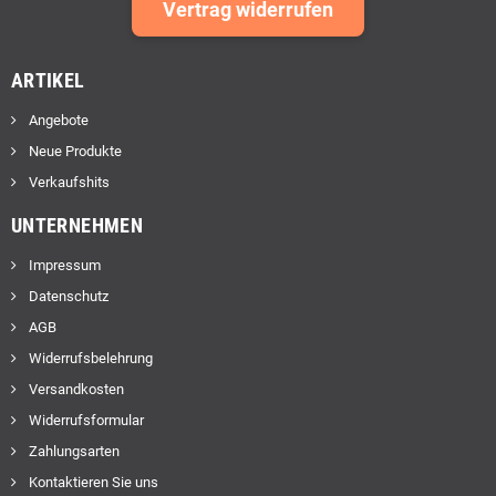
Vertrag widerrufen
ARTIKEL
Angebote
Neue Produkte
Verkaufshits
UNTERNEHMEN
Impressum
Datenschutz
AGB
Widerrufsbelehrung
Versandkosten
Widerrufsformular
Zahlungsarten
Kontaktieren Sie uns