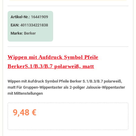
Artikel-Nr.:
16441909
EAN:
4011334221838
Marke:
Berker
Wippen mit Aufdruck Symbol Pfeile
BerkerS.1/B.3/B.7 polarweiß, matt
Wippen mit Aufdruck Symbol Pfeile Berker S.1/B.3/B.7 polarweiß,
matt Für Gruppen-Wippentaster als 2-poliger Jalousie-Wippentaster
mit Mittenstellungen
9,48 €