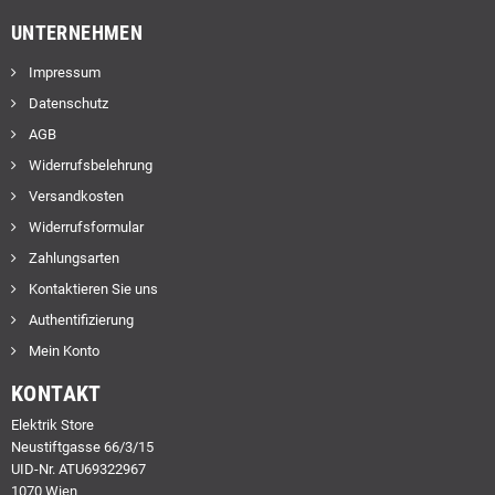
UNTERNEHMEN
Impressum
Datenschutz
AGB
Widerrufsbelehrung
Versandkosten
Widerrufsformular
Zahlungsarten
Kontaktieren Sie uns
Authentifizierung
Mein Konto
KONTAKT
Elektrik Store
Neustiftgasse 66/3/15
UID-Nr. ATU69322967
1070 Wien