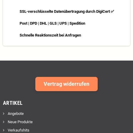
SSL-verschlüsselte Datenübertragung durch DigiCert ✅
Post | DPD | DHL | GLS | UPS | Spedition
Schnelle Reaktionszeit bei Anfragen
Vertrag widerrufen
ARTIKEL
Angebote
Neue Produkte
Verkaufshits