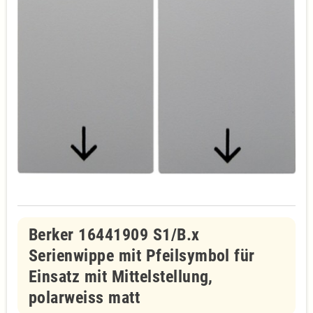
Berker 16441909 S1/B.x
Serienwippe mit Pfeilsymbol für
Einsatz mit Mittelstellung,
polarweiss matt