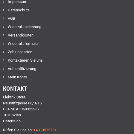
Impressum
Datenschutz
AGB
Widerrufsbelehrung
Versandkosten
Widerrufsformular
Zahlungsarten
Kontaktieren Sie uns
Authentifizierung
Mein Konto
KONTAKT
Elektrik Store
Neustiftgasse 66/3/15
UID-Nr. ATU69322967
1070 Wien
Österreich
Rufen Sie uns an:
+4319575781