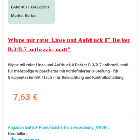
EAN:
4011334222521
Marke:
Berker
Wippe mit roter Linse und Aufdruck 0" Berker
B.3/B.7 anthrazit, matt"
Wippe mit roter Linse und Aufdruck 0 Berker B.3/B.7 anthrazit, matt -
für mehrpolige Wippschalter mit vordefinierter 0-Stellung - für
Gruppentaster-BA 1fach - für Beleuchtung und Kontrollschaltung
7,63 €
Angaben laut EU-Produktsicherheitsverordnung (GPSR):
Hersteller: