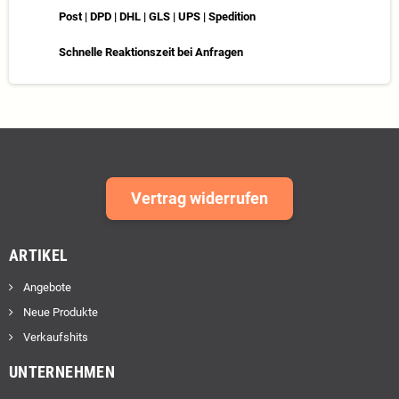
Post | DPD | DHL | GLS | UPS | Spedition
Schnelle Reaktionszeit bei Anfragen
Vertrag widerrufen
ARTIKEL
Angebote
Neue Produkte
Verkaufshits
UNTERNEHMEN