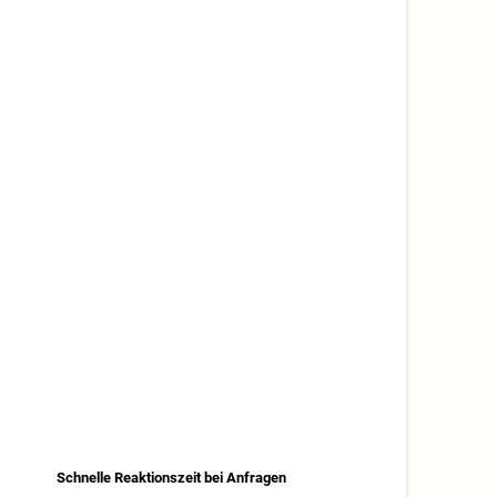
Schnelle Reaktionszeit bei Anfragen