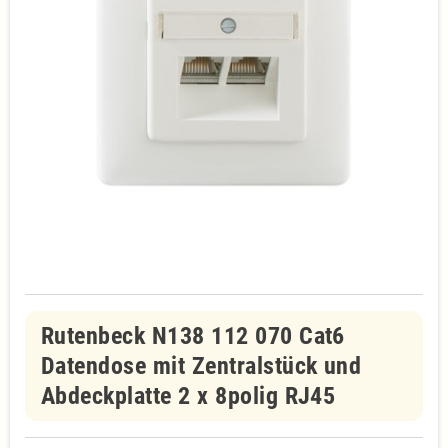
Rutenbeck N138 112 070 Cat6
Datendose mit Zentralstück und
Abdeckplatte 2 x 8polig RJ45