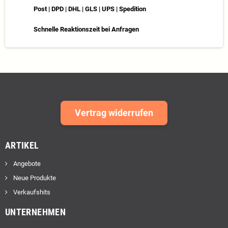
Post | DPD | DHL | GLS | UPS | Spedition
Schnelle Reaktionszeit bei Anfragen
Vertrag widerrufen
ARTIKEL
Angebote
Neue Produkte
Verkaufshits
UNTERNEHMEN