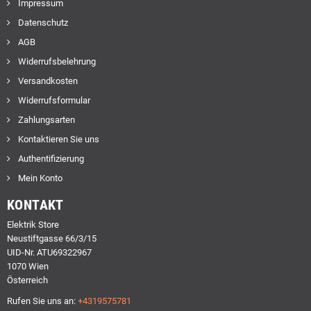
Impressum
Datenschutz
AGB
Widerrufsbelehrung
Versandkosten
Widerrufsformular
Zahlungsarten
Kontaktieren Sie uns
Authentifizierung
Mein Konto
KONTAKT
Elektrik Store
Neustiftgasse 66/3/15
UID-Nr. ATU69322967
1070 Wien
Österreich
Rufen Sie uns an:
+4319575781