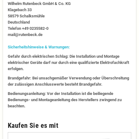
Wilhelm Rutenbeck GmbH & Co. KG
Klagebach 33
58579 Schalksmühle
Deutschland
Telefon +49 0235582-0
mail@rutenbeck.de
Sicherheitshinweise & Warnungen:
Gefahr durch elektrischen Schlag: Die Installation und Montage
elektrischer Geräte darf nur durch eine qualifizierte Elektrofachkraft
erfolgen.
Brandgefahr: Bei unsachgemäßer Verwendung oder Überschreitung
der zulässigen Anschlusswerte besteht Brandgefahr.
Bedienungsanleitung: Vor der Installation ist die beiliegende
Bedienungs- und Montageanleitung des Herstellers zwingend zu
beachten.
Kaufen Sie es mit