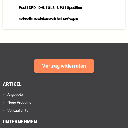
Post | DPD | DHL | GLS | UPS | Spedition
Schnelle Reaktionszeit bei Anfragen
Vertrag widerrufen
ARTIKEL
Angebote
Neue Produkte
Verkaufshits
UNTERNEHMEN