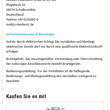
Klagebach 33
58579 Schalksmühle
Deutschland
Telefon +49 0235582-0
mail@rutenbeck.de
Sicherheitshinweise & Warnungen:
Gefahr durch elektrischen Schlag: Die Installation und Montage
elektrischer Geräte darf nur durch eine qualifizierte Elektrofachkraft
erfolgen.
Brandgefahr: Bei unsachgemäßer Verwendung oder Überschreitung
der zulässigen Anschlusswerte besteht Brandgefahr.
Bedienungsanleitung: Vor der Installation ist die beiliegende
Bedienungs- und Montageanleitung des Herstellers zwingend zu
beachten.
Kaufen Sie es mit