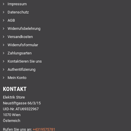
Impressum
Datenschutz
AGB
Widerrufsbelehrung
Versandkosten
Widerrufsformular
Zahlungsarten
Kontaktieren Sie uns
Authentifizierung
Mein Konto
KONTAKT
Elektrik Store
Neustiftgasse 66/3/15
UID-Nr. ATU69322967
1070 Wien
Österreich
Rufen Sie uns an:
+4319575781