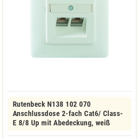
Rutenbeck N138 102 070
Anschlussdose 2-fach Cat6/ Class-
E 8/8 Up mit Abedeckung, weiß