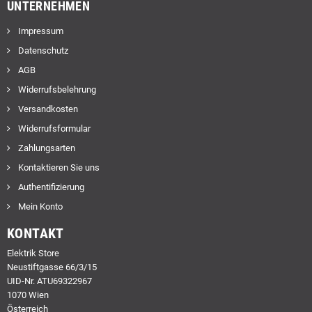
UNTERNEHMEN
Impressum
Datenschutz
AGB
Widerrufsbelehrung
Versandkosten
Widerrufsformular
Zahlungsarten
Kontaktieren Sie uns
Authentifizierung
Mein Konto
KONTAKT
Elektrik Store
Neustiftgasse 66/3/15
UID-Nr. ATU69322967
1070 Wien
Österreich