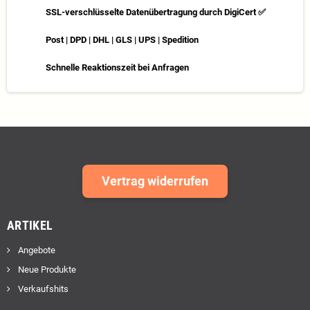
SSL-verschlüsselte Datenübertragung durch DigiCert ✅
Post | DPD | DHL | GLS | UPS | Spedition
Schnelle Reaktionszeit bei Anfragen
Vertrag widerrufen
ARTIKEL
Angebote
Neue Produkte
Verkaufshits