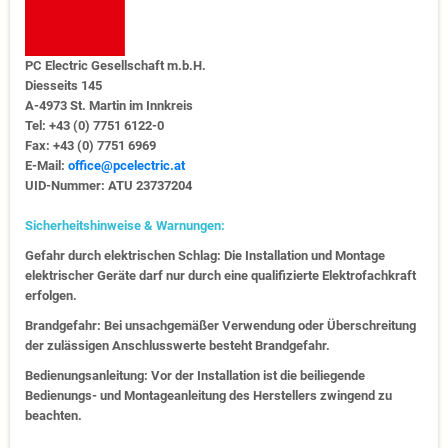
PC Electric Gesellschaft m.b.H.
Diesseits 145
A-4973 St. Martin im Innkreis
Tel: +43 (0) 7751 6122-0
Fax: +43 (0) 7751 6969
E-Mail:
office@pcelectric.at
UID-Nummer: ATU 23737204
Sicherheitshinweise & Warnungen:
Gefahr durch elektrischen Schlag: Die Installation und Montage
elektrischer Geräte darf nur durch eine qualifizierte Elektrofachkraft
erfolgen.
Brandgefahr: Bei unsachgemäßer Verwendung oder Überschreitung
der zulässigen Anschlusswerte besteht Brandgefahr.
Bedienungsanleitung: Vor der Installation ist die beiliegende
Bedienungs- und Montageanleitung des Herstellers zwingend zu
beachten.