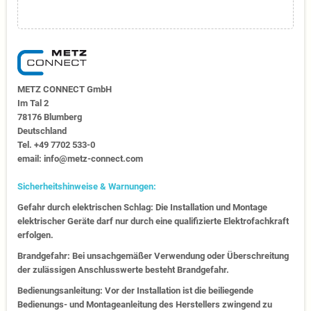
METZ CONNECT GmbH
Im Tal 2
78176 Blumberg
Deutschland
Tel. +49 7702 533-0
email: info@metz-connect.com
Sicherheitshinweise & Warnungen:
Gefahr durch elektrischen Schlag: Die Installation und Montage
elektrischer Geräte darf nur durch eine qualifizierte Elektrofachkraft
erfolgen.
Brandgefahr: Bei unsachgemäßer Verwendung oder Überschreitung
der zulässigen Anschlusswerte besteht Brandgefahr.
Bedienungsanleitung: Vor der Installation ist die beiliegende
Bedienungs- und Montageanleitung des Herstellers zwingend zu