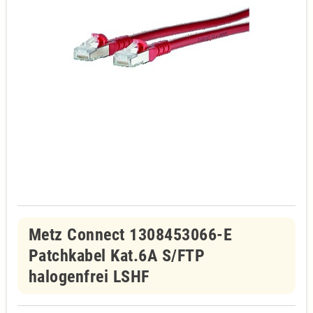
Metz Connect 1308453066-E
Patchkabel Kat.6A S/FTP
halogenfrei LSHF