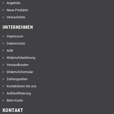
Angebote
Neue Produkte
Verkaufshits
UNTERNEHMEN
Impressum
Datenschutz
AGB
Widerrufsbelehrung
Versandkosten
Widerrufsformular
Zahlungsarten
Kontaktieren Sie uns
Authentifizierung
Mein Konto
KONTAKT