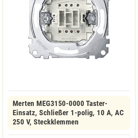
Merten MEG3150-0000 Taster-
Einsatz, Schließer 1-polig, 10 A, AC
250 V, Steckklemmen