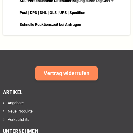
SSL-verschlüsselte Datenübertragung durch DigiCert ✅
Post | DPD | DHL | GLS | UPS | Spedition
Schnelle Reaktionszeit bei Anfragen
Vertrag widerrufen
ARTIKEL
Angebote
Neue Produkte
Verkaufshits
UNTERNEHMEN