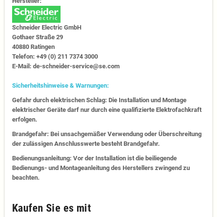
Hersteller:
Schneider Electric GmbH
Gothaer Straße 29
40880 Ratingen
Telefon: +49 (0) 211 7374 3000
E-Mail: de-schneider-service@se.com
Sicherheitshinweise & Warnungen:
Gefahr durch elektrischen Schlag: Die Installation und Montage
elektrischer Geräte darf nur durch eine qualifizierte Elektrofachkraft
erfolgen.
Brandgefahr: Bei unsachgemäßer Verwendung oder Überschreitung
der zulässigen Anschlusswerte besteht Brandgefahr.
Bedienungsanleitung: Vor der Installation ist die beiliegende
Bedienungs- und Montageanleitung des Herstellers zwingend zu
beachten.
Kaufen Sie es mit