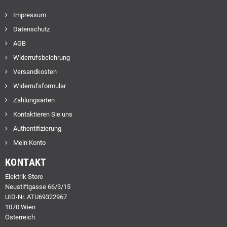
Impressum
Datenschutz
AGB
Widerrufsbelehrung
Versandkosten
Widerrufsformular
Zahlungsarten
Kontaktieren Sie uns
Authentifizierung
Mein Konto
KONTAKT
Elektrik Store
Neustiftgasse 66/3/15
UID-Nr. ATU69322967
1070 Wien
Österreich