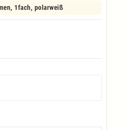
en, 1fach, polarweiß