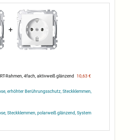
+
-Rahmen, 4fach, aktivweiß glänzend
10,63 €
, erhöhter Berührungsschutz, Steckklemmen,
, Steckklemmen, polarweiß glänzend, System