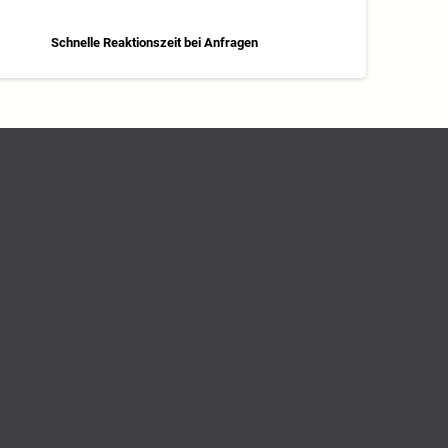
Schnelle Reaktionszeit bei Anfragen