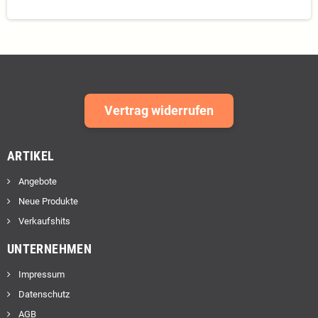
Vertrag widerrufen
ARTIKEL
Angebote
Neue Produkte
Verkaufshits
UNTERNEHMEN
Impressum
Datenschutz
AGB