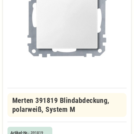
Merten 391819 Blindabdeckung,
polarweiß, System M
Artikel-Nr.:
391819