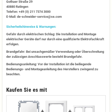
Gothaer Straße 29
40880 Ratingen
Telefon: +49 (0) 211 7374 3000
E-Mail: de-schneider-service@se.com
Sicherheitshinweise & Warnungen:
Gefahr durch elektrischen Schlag: Die Installation und Montage
elektrischer Geräte darf nur durch eine qualifizierte Elektrofachkraft
erfolgen.
Brandgefahr: Bei unsachgemäßer Verwendung oder Überschreitung
der zulässigen Anschlusswerte besteht Brandgefahr.
Bedienungsanleitung: Vor der Installation ist die beiliegende
Bedienungs- und Montageanleitung des Herstellers zwingend zu
beachten.
Kaufen Sie es mit
+
+