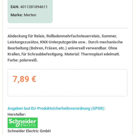
EAN:
4011281894611
Marke:
Merten
Abdeckung für Relais, Rollladenmehrfachsteuerrelais, Summer,
Leistungszusätze, KNX-Unterputzgeräte usw.. Durch mechanische
Bearbeitung (Bohren, Fräsen, etc.) universell verwendbar. Ohne
Krallen, für Schraubbefestigung. Material: Thermoplast edelmatt.
Farbe: polarweiß.
7,89 €
Angaben laut EU-Produktsicherheitsverordnung (GPSR):
Hersteller:
Schneider Electric GmbH