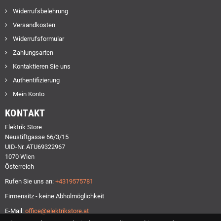
Widerrufsbelehrung
Versandkosten
Widerrufsformular
Zahlungsarten
Kontaktieren Sie uns
Authentifizierung
Mein Konto
KONTAKT
Elektrik Store
Neustiftgasse 66/3/15
UID-Nr. ATU69322967
1070 Wien
Österreich
Rufen Sie uns an:
+4319575781
Firmensitz - keine Abholmöglichkeit
E-Mail:
office@elektrikstore.at