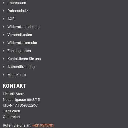
Impressum
Datenschutz
AGB
Widerrufsbelehrung
Versandkosten
Widerrufsformular
Zahlungsarten
Kontaktieren Sie uns
Authentifizierung
Mein Konto
KONTAKT
Elektrik Store
Neustiftgasse 66/3/15
UID-Nr. ATU69322967
1070 Wien
Österreich
Rufen Sie uns an:
+4319575781