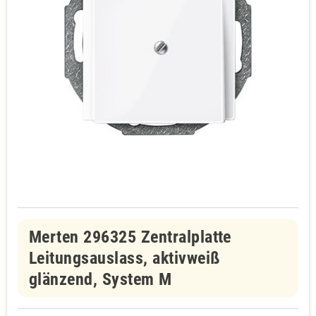
Merten 296325 Zentralplatte
Leitungsauslass, aktivweiß
glänzend, System M