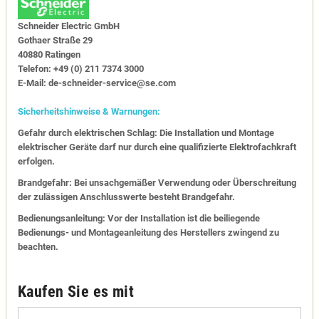
Schneider Electric GmbH
Gothaer Straße 29
40880 Ratingen
Telefon: +49 (0) 211 7374 3000
E-Mail: de-schneider-service@se.com
Sicherheitshinweise & Warnungen:
Gefahr durch elektrischen Schlag: Die Installation und Montage
elektrischer Geräte darf nur durch eine qualifizierte Elektrofachkraft
erfolgen.
Brandgefahr: Bei unsachgemäßer Verwendung oder Überschreitung
der zulässigen Anschlusswerte besteht Brandgefahr.
Bedienungsanleitung: Vor der Installation ist die beiliegende
Bedienungs- und Montageanleitung des Herstellers zwingend zu
beachten.
Kaufen Sie es mit