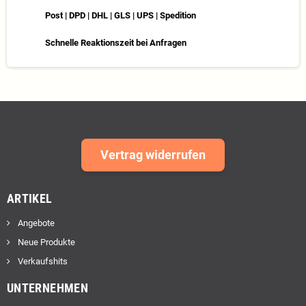
Post | DPD | DHL | GLS | UPS | Spedition
Schnelle Reaktionszeit bei Anfragen
Vertrag widerrufen
ARTIKEL
Angebote
Neue Produkte
Verkaufshits
UNTERNEHMEN