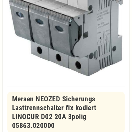
Mersen NEOZED Sicherungs
Lasttrennschalter fix kodiert
LINOCUR D02 20A 3polig
05863.020000