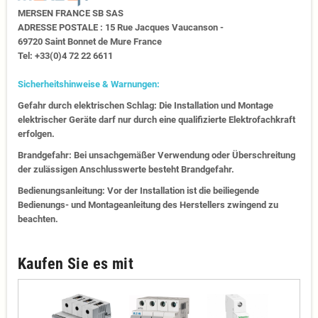
MERSEN FRANCE SB SAS
ADRESSE POSTALE : 15 Rue Jacques Vaucanson -
69720 Saint Bonnet de Mure France
Tel: +33(0)4 72 22 6611
Sicherheitshinweise & Warnungen:
Gefahr durch elektrischen Schlag: Die Installation und Montage
elektrischer Geräte darf nur durch eine qualifizierte Elektrofachkraft
erfolgen.
Brandgefahr: Bei unsachgemäßer Verwendung oder Überschreitung
der zulässigen Anschlusswerte besteht Brandgefahr.
Bedienungsanleitung: Vor der Installation ist die beiliegende
Bedienungs- und Montageanleitung des Herstellers zwingend zu
beachten.
Kaufen Sie es mit