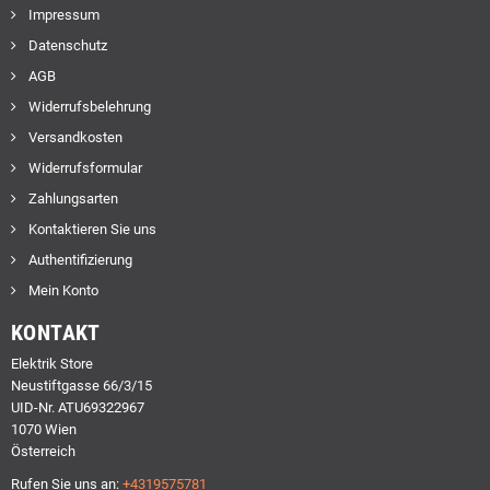
Impressum
Datenschutz
AGB
Widerrufsbelehrung
Versandkosten
Widerrufsformular
Zahlungsarten
Kontaktieren Sie uns
Authentifizierung
Mein Konto
KONTAKT
Elektrik Store
Neustiftgasse 66/3/15
UID-Nr. ATU69322967
1070 Wien
Österreich
Rufen Sie uns an:
+4319575781