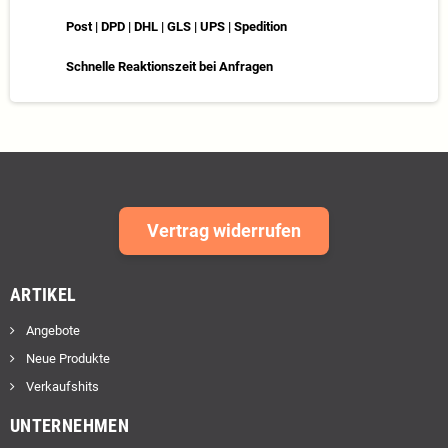
Post | DPD | DHL | GLS | UPS | Spedition
Schnelle Reaktionszeit bei Anfragen
Vertrag widerrufen
ARTIKEL
Angebote
Neue Produkte
Verkaufshits
UNTERNEHMEN