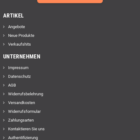
ARTIKEL
Angebote
Neue Produkte
Verkaufshits
UNTERNEHMEN
Impressum
Datenschutz
AGB
Widerrufsbelehrung
Versandkosten
Widerrufsformular
Zahlungsarten
Kontaktieren Sie uns
Authentifizierung