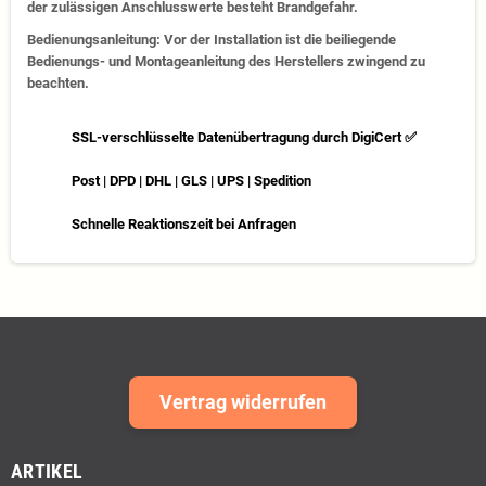
der zulässigen Anschlusswerte besteht Brandgefahr.
Bedienungsanleitung: Vor der Installation ist die beiliegende
Bedienungs- und Montageanleitung des Herstellers zwingend zu
beachten.
SSL-verschlüsselte Datenübertragung durch DigiCert ✅
Post | DPD | DHL | GLS | UPS | Spedition
Schnelle Reaktionszeit bei Anfragen
Vertrag widerrufen
ARTIKEL