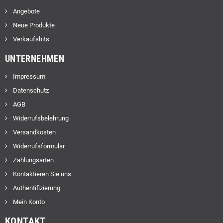
Angebote
Neue Produkte
Verkaufshits
UNTERNEHMEN
Impressum
Datenschutz
AGB
Widerrufsbelehrung
Versandkosten
Widerrufsformular
Zahlungsarten
Kontaktieren Sie uns
Authentifizierung
Mein Konto
KONTAKT