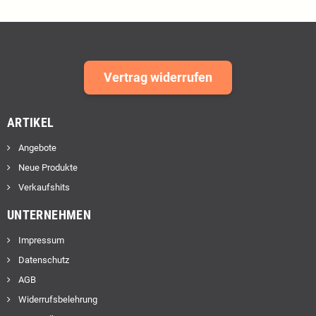
Vertrag widerrufen
ARTIKEL
Angebote
Neue Produkte
Verkaufshits
UNTERNEHMEN
Impressum
Datenschutz
AGB
Widerrufsbelehrung