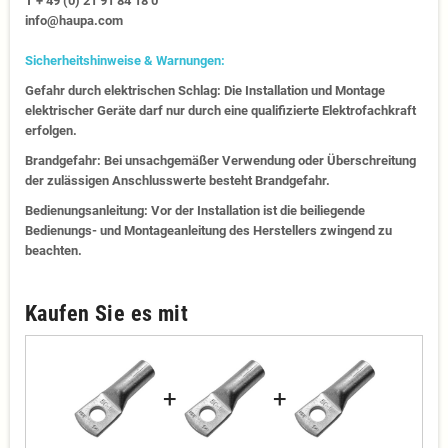
T + 49 (0) 21 91 84 18 0
info@haupa.com
Sicherheitshinweise & Warnungen:
Gefahr durch elektrischen Schlag: Die Installation und Montage
elektrischer Geräte darf nur durch eine qualifizierte Elektrofachkraft
erfolgen.
Brandgefahr: Bei unsachgemäßer Verwendung oder Überschreitung
der zulässigen Anschlusswerte besteht Brandgefahr.
Bedienungsanleitung: Vor der Installation ist die beiliegende
Bedienungs- und Montageanleitung des Herstellers zwingend zu
beachten.
Kaufen Sie es mit
+
+