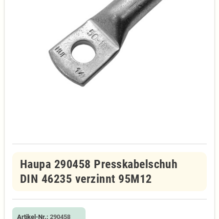
Haupa 290458 Presskabelschuh
DIN 46235 verzinnt 95M12
Artikel-Nr.:
290458