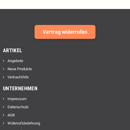
Vertrag widerrufen
ARTIKEL
Angebote
Neue Produkte
Verkaufshits
UNTERNEHMEN
Impressum
Datenschutz
AGB
Widerrufsbelehrung