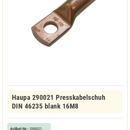
Haupa 290021 Presskabelschuh
DIN 46235 blank 16M8
Artikel-Nr.:
290021