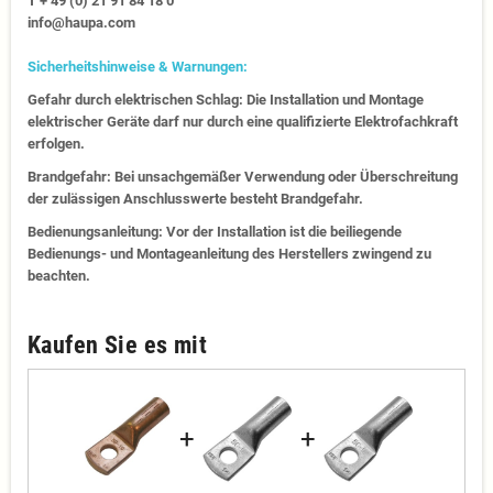
T + 49 (0) 21 91 84 18 0
info@haupa.com
Sicherheitshinweise & Warnungen:
Gefahr durch elektrischen Schlag: Die Installation und Montage
elektrischer Geräte darf nur durch eine qualifizierte Elektrofachkraft
erfolgen.
Brandgefahr: Bei unsachgemäßer Verwendung oder Überschreitung
der zulässigen Anschlusswerte besteht Brandgefahr.
Bedienungsanleitung: Vor der Installation ist die beiliegende
Bedienungs- und Montageanleitung des Herstellers zwingend zu
beachten.
Kaufen Sie es mit
+
+