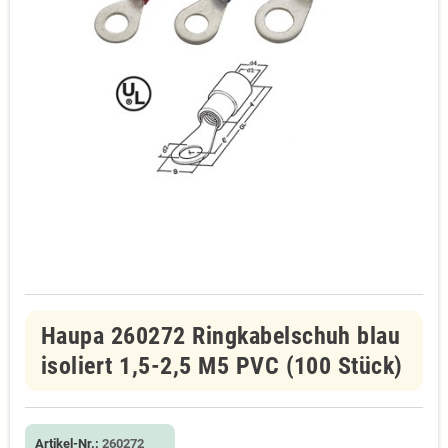
Haupa 260272 Ringkabelschuh blau
isoliert 1,5-2,5 M5 PVC (100 Stück)
Artikel-Nr.:
260272