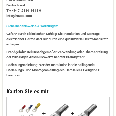
42857 Remscheid
Deutschland
T + 49 (0) 21 91 84 18 0
info@haupa.com
Sicherheitshinweise & Warnungen:
Gefahr durch elektrischen Schlag: Die Installation und Montage
elektrischer Geräte darf nur durch eine qualifizierte Elektrofachkraft
erfolgen.
Brandgefahr: Bei unsachgemäßer Verwendung oder Überschreitung
der zulässigen Anschlusswerte besteht Brandgefahr.
Bedienungsanleitung: Vor der Installation ist die beiliegende
Bedienungs- und Montageanleitung des Herstellers zwingend zu
beachten.
Kaufen Sie es mit
+
+