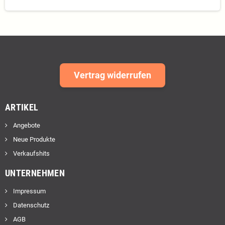
Vertrag widerrufen
ARTIKEL
Angebote
Neue Produkte
Verkaufshits
UNTERNEHMEN
Impressum
Datenschutz
AGB