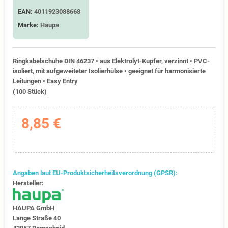
EAN:
4011923088668
Marke:
Haupa
Ringkabelschuhe DIN 46237 • aus Elektrolyt-Kupfer, verzinnt • PVC-
isoliert, mit aufgeweiteter Isolierhülse • geeignet für harmonisierte
Leitungen • Easy Entry
(100 Stück)
8,85 €
Angaben laut EU-Produktsicherheitsverordnung (GPSR):
Hersteller:
HAUPA GmbH
Lange Straße 40