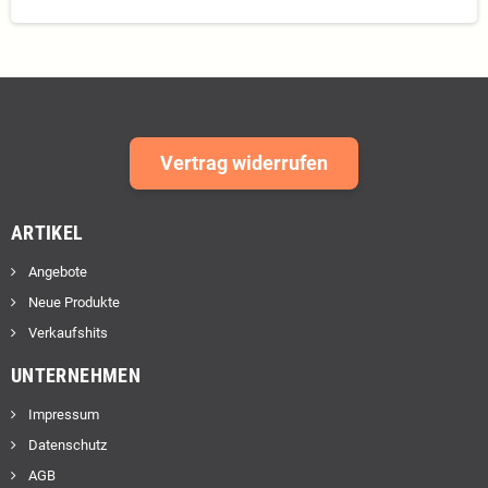
Vertrag widerrufen
ARTIKEL
Angebote
Neue Produkte
Verkaufshits
UNTERNEHMEN
Impressum
Datenschutz
AGB