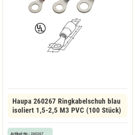
Haupa 260267 Ringkabelschuh blau
isoliert 1,5-2,5 M3 PVC (100 Stück)
Artikel-Nr.:
260267