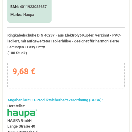
EAN:
4011923088637
Marke:
Haupa
Ringkabelschuhe DIN 46237 • aus Elektrolyt-Kupfer, verzinnt • PVC-
isoliert, mit aufgeweiteter Isolierhülse • geeignet für harmonisierte
Leitungen • Easy Entry
(100 Stück)
9,68 €
Angaben laut EU-Produktsicherheitsverordnung (GPSR):
Hersteller:
HAUPA GmbH
Lange Straße 40