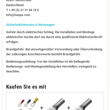
42857 Remscheid
Deutschland
T + 49 (0) 21 91 84 18 0
info@haupa.com
Sicherheitshinweise & Warnungen:
Gefahr durch elektrischen Schlag: Die Installation und Montage
elektrischer Geräte darf nur durch eine qualifizierte Elektrofachkraft
erfolgen.
Brandgefahr: Bei unsachgemäßer Verwendung oder Überschreitung
der zulässigen Anschlusswerte besteht Brandgefahr.
Bedienungsanleitung: Vor der Installation ist die beiliegende
Bedienungs- und Montageanleitung des Herstellers zwingend zu
beachten.
Kaufen Sie es mit
+
+