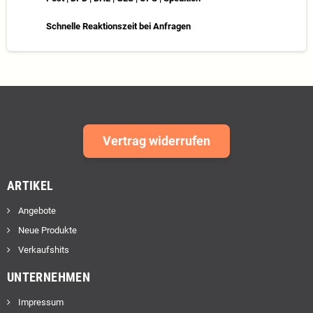
Schnelle Reaktionszeit bei Anfragen
Vertrag widerrufen
ARTIKEL
Angebote
Neue Produkte
Verkaufshits
UNTERNEHMEN
Impressum