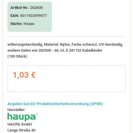
Artikel-Nr.:
262600
EAN:
4011923099077
Marke:
Haupa
witterungsbeständig, Material: Nylon, Farbe schwarz, UV-beständig,
weitere Daten wie 262500 - 46, UL E 341152 Kabelbinder
(100 Stück)
1,03 €
Angaben laut EU-Produktsicherheitsverordnung (GPSR):
Hersteller:
HAUPA GmbH
Lange Straße 40