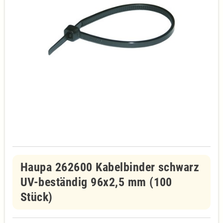
Haupa 262600 Kabelbinder schwarz
UV-beständig 96x2,5 mm (100
Stück)