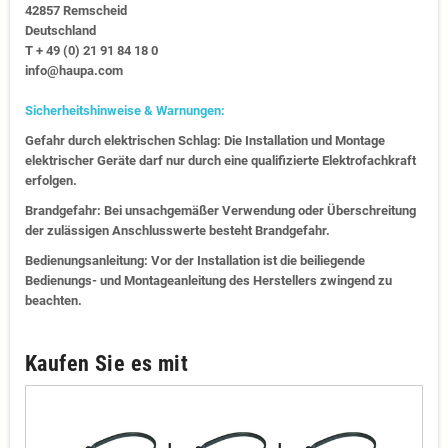
42857 Remscheid
Deutschland
T + 49 (0) 21 91 84 18 0
info@haupa.com
Sicherheitshinweise & Warnungen:
Gefahr durch elektrischen Schlag: Die Installation und Montage
elektrischer Geräte darf nur durch eine qualifizierte Elektrofachkraft
erfolgen.
Brandgefahr: Bei unsachgemäßer Verwendung oder Überschreitung
der zulässigen Anschlusswerte besteht Brandgefahr.
Bedienungsanleitung: Vor der Installation ist die beiliegende
Bedienungs- und Montageanleitung des Herstellers zwingend zu
beachten.
Kaufen Sie es mit