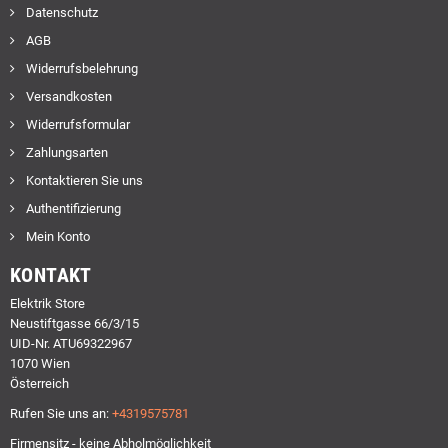
Datenschutz
AGB
Widerrufsbelehrung
Versandkosten
Widerrufsformular
Zahlungsarten
Kontaktieren Sie uns
Authentifizierung
Mein Konto
KONTAKT
Elektrik Store
Neustiftgasse 66/3/15
UID-Nr. ATU69322967
1070 Wien
Österreich
Rufen Sie uns an:
+4319575781
Firmensitz - keine Abholmöglichkeit