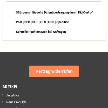
SSL-verschlüsselte Datenübertragung durch DigiCert ✅
Post | DPD | DHL | GLS | UPS | Spedition
Schnelle Reaktionszeit bei Anfragen
Vertrag widerrufen
ARTIKEL
Angebote
Neue Produkte