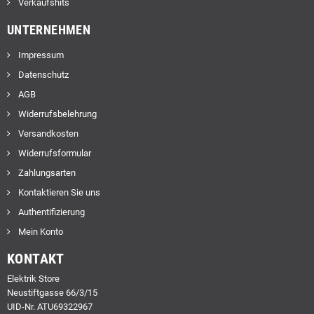
Verkaufshits
UNTERNEHMEN
Impressum
Datenschutz
AGB
Widerrufsbelehrung
Versandkosten
Widerrufsformular
Zahlungsarten
Kontaktieren Sie uns
Authentifizierung
Mein Konto
KONTAKT
Elektrik Store
Neustiftgasse 66/3/15
UID-Nr. ATU69322967